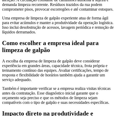
demanda limpeza recorrente. Resíduos trazidos da rua podem
comprometer pisos, provocar escorregões e até contaminar estoques.
Uma empresa de limpeza de galpão experiente atua de forma ágil
para evitar acúmulos e manter a produtividade da operação logística.
Isso inclui desobstrução de acessos, lavagem periódica e remoção de
líquidos derramados.
Como escolher a empresa ideal para
limpeza de galpão
A escolha da empresa de limpeza de galpão deve considerar
experiência em grandes áreas, capacidade técnica, frota própria e
treinamento contínuo das equipes. Avaliar certificações, tempo de
resposta e flexibilidade de horários também ajuda a garantir um
serviço adequado.
Também é importante verificar se a empresa realiza visitas técnicas
antes da contratação. Esse diagnóstico inicial garante que o
orçamento seja preciso e que os métodos de limpeza sejam
compatíveis com o tipo de galpão e suas necessidades específicas.
Impacto direto na produtividade e