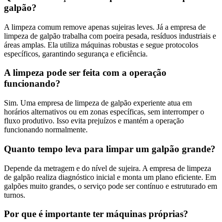
galpão?
A limpeza comum remove apenas sujeiras leves. Já a empresa de
limpeza de galpão trabalha com poeira pesada, resíduos industriais e
áreas amplas. Ela utiliza máquinas robustas e segue protocolos
específicos, garantindo segurança e eficiência.
A limpeza pode ser feita com a operação
funcionando?
Sim. Uma empresa de limpeza de galpão experiente atua em
horários alternativos ou em zonas específicas, sem interromper o
fluxo produtivo. Isso evita prejuízos e mantém a operação
funcionando normalmente.
Quanto tempo leva para limpar um galpão grande?
Depende da metragem e do nível de sujeira. A empresa de limpeza
de galpão realiza diagnóstico inicial e monta um plano eficiente. Em
galpões muito grandes, o serviço pode ser contínuo e estruturado em
turnos.
Por que é importante ter máquinas próprias?