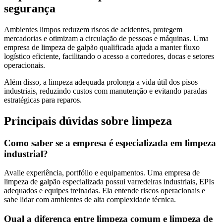
segurança
Ambientes limpos reduzem riscos de acidentes, protegem
mercadorias e otimizam a circulação de pessoas e máquinas. Uma
empresa de limpeza de galpão qualificada ajuda a manter fluxo
logístico eficiente, facilitando o acesso a corredores, docas e setores
operacionais.
Além disso, a limpeza adequada prolonga a vida útil dos pisos
industriais, reduzindo custos com manutenção e evitando paradas
estratégicas para reparos.
Principais dúvidas sobre limpeza
Como saber se a empresa é especializada em limpeza
industrial?
Avalie experiência, portfólio e equipamentos. Uma empresa de
limpeza de galpão especializada possui varredeiras industriais, EPIs
adequados e equipes treinadas. Ela entende riscos operacionais e
sabe lidar com ambientes de alta complexidade técnica.
Qual a diferença entre limpeza comum e limpeza de