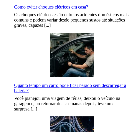
Como evitar choques elétricos em casa?
Os choques elétricos estão entre os acidentes domésticos mais
comuns e podem variar desde pequenos sustos até situações
graves, capazes [...]
Quanto tempo um carro pode ficar parado sem descarregar a
bateria?
Você planejou uma viagem de férias, deixou o veículo na
garagem e, ao retornar duas semanas depois, teve uma
surpresa [...]