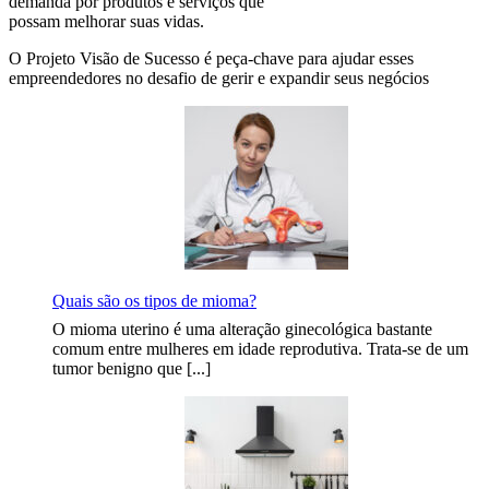
demanda por produtos e serviços que
possam melhorar suas vidas.
O Projeto Visão de Sucesso é peça-chave para ajudar esses
empreendedores no desafio de gerir e expandir seus negócios
Quais são os tipos de mioma?
O mioma uterino é uma alteração ginecológica bastante
comum entre mulheres em idade reprodutiva. Trata-se de um
tumor benigno que [...]