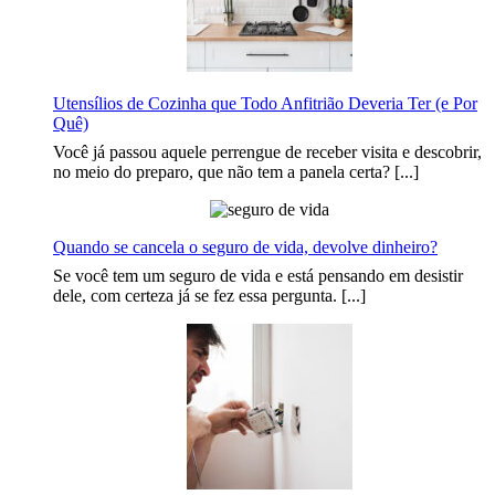
Utensílios de Cozinha que Todo Anfitrião Deveria Ter (e Por
Quê)
Você já passou aquele perrengue de receber visita e descobrir,
no meio do preparo, que não tem a panela certa? [...]
Quando se cancela o seguro de vida, devolve dinheiro?
Se você tem um seguro de vida e está pensando em desistir
dele, com certeza já se fez essa pergunta. [...]