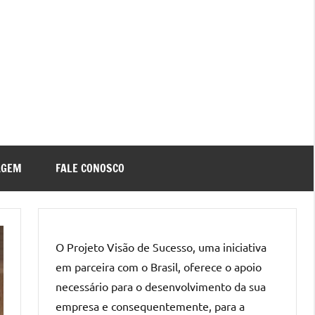
AGEM
FALE CONOSCO
O Projeto Visão de Sucesso, uma iniciativa
em parceira com o Brasil, oferece o apoio
necessário para o desenvolvimento da sua
empresa e consequentemente, para a