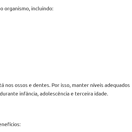
o organismo, incluindo:
tá nos ossos e dentes. Por isso, manter níveis adequados
durante infância, adolescência e terceira idade.
nefícios: