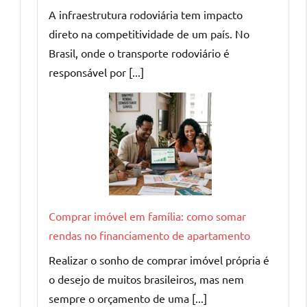
A infraestrutura rodoviária tem impacto
direto na competitividade de um país. No
Brasil, onde o transporte rodoviário é
responsável por [...]
Comprar imóvel em família: como somar
rendas no financiamento de apartamento
Realizar o sonho de comprar imóvel própria é
o desejo de muitos brasileiros, mas nem
sempre o orçamento de uma [...]