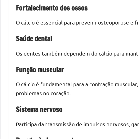
Fortalecimento dos ossos
O cálcio é essencial para prevenir osteoporose e 
Saúde dental
Os dentes também dependem do cálcio para manter a
Função muscular
O cálcio é fundamental para a contração muscular, 
problemas no coração.
Sistema nervoso
Participa da transmissão de impulsos nervosos, ga