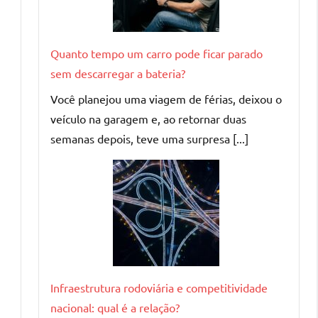
Quanto tempo um carro pode ficar parado
sem descarregar a bateria?
Você planejou uma viagem de férias, deixou o
veículo na garagem e, ao retornar duas
semanas depois, teve uma surpresa [...]
Infraestrutura rodoviária e competitividade
nacional: qual é a relação?