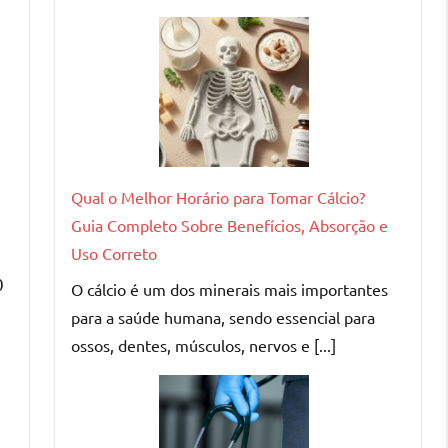
Qual o Melhor Horário para Tomar Cálcio?
Guia Completo Sobre Benefícios, Absorção e
Uso Correto
0
O cálcio é um dos minerais mais importantes
para a saúde humana, sendo essencial para
ossos, dentes, músculos, nervos e [...]