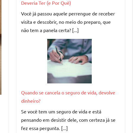
Deveria Ter (e Por Quê)
Você já passou aquele perrengue de receber
visita e descobrir, no meio do preparo, que
não tem a panela certa? [...]
Quando se cancela o seguro de vida, devolve
dinheiro?
Se você tem um seguro de vida e está
pensando em desistir dele, com certeza já se
fez essa pergunta. [...]