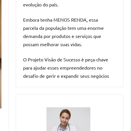
evolução do país.
Embora tenha MENOS RENDA, essa
parcela da população tem uma enorme
demanda por produtos e serviços que
possam melhorar suas vidas.
O Projeto Visão de Sucesso é peça-chave
para ajudar esses empreendedores no
desafio de gerir e expandir seus negócios