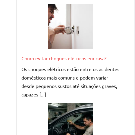
Como evitar choques elétricos em casa?
Os choques elétricos estão entre os acidentes
domésticos mais comuns e podem variar
desde pequenos sustos até situações graves,
capazes [...]