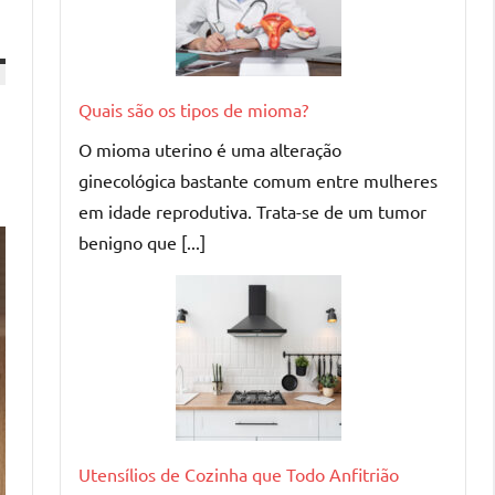
Quais são os tipos de mioma?
O mioma uterino é uma alteração
ginecológica bastante comum entre mulheres
em idade reprodutiva. Trata-se de um tumor
benigno que [...]
Utensílios de Cozinha que Todo Anfitrião