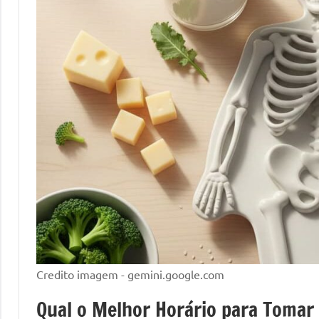
Credito imagem - gemini.google.com
Qual o Melhor Horário para Tomar