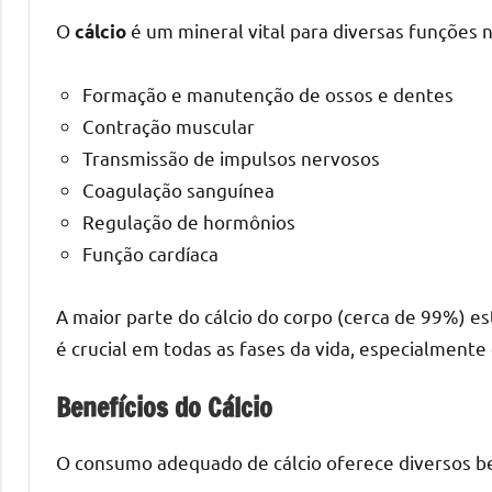
O
é um mineral vital para diversas funções n
cálcio
Formação e manutenção de ossos e dentes
Contração muscular
Transmissão de impulsos nervosos
Coagulação sanguínea
Regulação de hormônios
Função cardíaca
A maior parte do cálcio do corpo (cerca de 99%) es
é crucial em todas as fases da vida, especialmente 
Benefícios do Cálcio
O consumo adequado de cálcio oferece diversos be