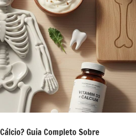
 Cálcio? Guia Completo Sobre