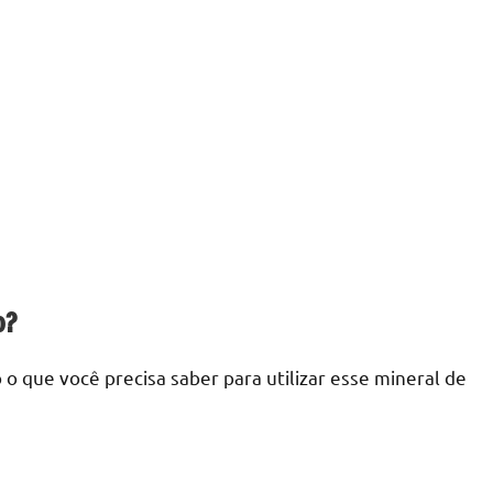
o?
o que você precisa saber para utilizar esse mineral de