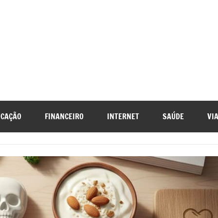
UCAÇÃO
FINANCEIRO
INTERNET
SAÚDE
VI