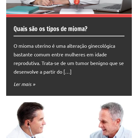
Quais são os tipos de mioma?
O mioma uterino é uma alteração ginecológica
bastante comum entre mulheres em idade
reprodutiva. Trata-se de um tumor benigno que se
desenvolve a partir do […]
Ler mais