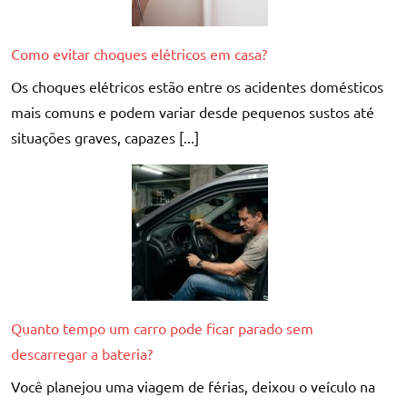
Como evitar choques elétricos em casa?
Os choques elétricos estão entre os acidentes domésticos
mais comuns e podem variar desde pequenos sustos até
situações graves, capazes [...]
Quanto tempo um carro pode ficar parado sem
descarregar a bateria?
Você planejou uma viagem de férias, deixou o veículo na