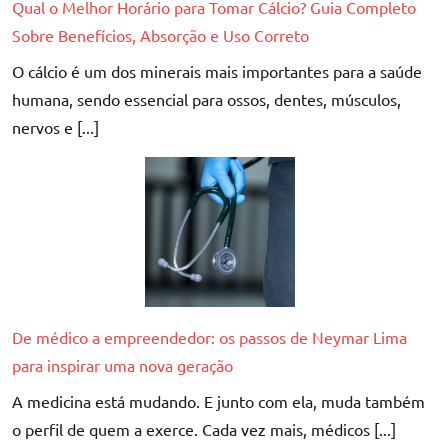
Qual o Melhor Horário para Tomar Cálcio? Guia Completo
Sobre Benefícios, Absorção e Uso Correto
O cálcio é um dos minerais mais importantes para a saúde
humana, sendo essencial para ossos, dentes, músculos,
nervos e [...]
De médico a empreendedor: os passos de Neymar Lima
para inspirar uma nova geração
A medicina está mudando. E junto com ela, muda também
o perfil de quem a exerce. Cada vez mais, médicos [...]