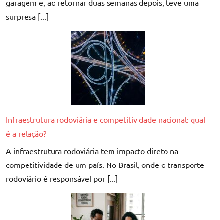
garagem e, ao retornar duas semanas depois, teve uma
surpresa [...]
Infraestrutura rodoviária e competitividade nacional: qual
é a relação?
A infraestrutura rodoviária tem impacto direto na
competitividade de um país. No Brasil, onde o transporte
rodoviário é responsável por [...]