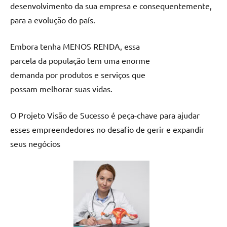
desenvolvimento da sua empresa e consequentemente,
para a evolução do país.
Embora tenha MENOS RENDA, essa
parcela da população tem uma enorme
demanda por produtos e serviços que
possam melhorar suas vidas.
O Projeto Visão de Sucesso é peça-chave para ajudar
esses empreendedores no desafio de gerir e expandir
seus negócios