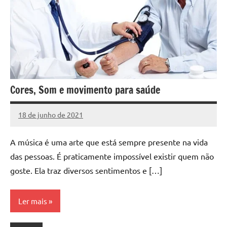
Cores, Som e movimento para saúde
18 de junho de 2021
projeto
A música é uma arte que está sempre presente na vida
das pessoas. É praticamente impossível existir quem não
goste. Ela traz diversos sentimentos e […]
Ler mais