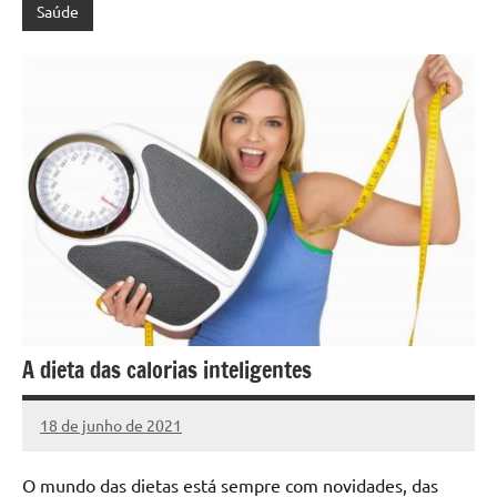
Saúde
A dieta das calorias inteligentes
18 de junho de 2021
projeto
O mundo das dietas está sempre com novidades, das