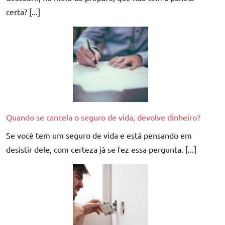
certa? [...]
Quando se cancela o seguro de vida, devolve dinheiro?
Se você tem um seguro de vida e está pensando em
desistir dele, com certeza já se fez essa pergunta. [...]