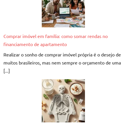
Comprar imóvel em família: como somar rendas no
financiamento de apartamento
Realizar o sonho de comprar imóvel própria é o desejo de
muitos brasileiros, mas nem sempre o orçamento de uma
[...]