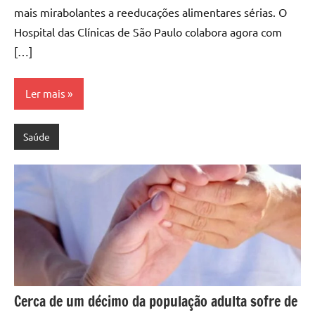
mais mirabolantes a reeducações alimentares sérias. O
Hospital das Clínicas de São Paulo colabora agora com
[…]
Ler mais
Saúde
Cerca de um décimo da população adulta sofre de