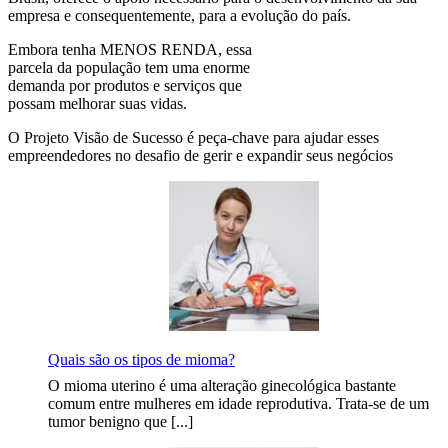
empresa e consequentemente, para a evolução do país.
Embora tenha MENOS RENDA, essa
parcela da população tem uma enorme
demanda por produtos e serviços que
possam melhorar suas vidas.
O Projeto Visão de Sucesso é peça-chave para ajudar esses
empreendedores no desafio de gerir e expandir seus negócios
Quais são os tipos de mioma?
O mioma uterino é uma alteração ginecológica bastante
comum entre mulheres em idade reprodutiva. Trata-se de um
tumor benigno que [...]