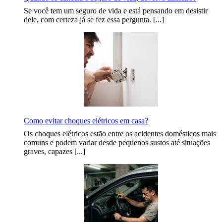
Se você tem um seguro de vida e está pensando em desistir
dele, com certeza já se fez essa pergunta. [...]
Como evitar choques elétricos em casa?
Os choques elétricos estão entre os acidentes domésticos mais
comuns e podem variar desde pequenos sustos até situações
graves, capazes [...]