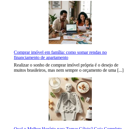
Comprar imóvel em família: como somar rendas no
financiamento de apartamento
Realizar o sonho de comprar imóvel própria é o desejo de
muitos brasileiros, mas nem sempre o orçamento de uma [...]
Qual o Melhor Horário para Tomar Cálcio? Guia Completo