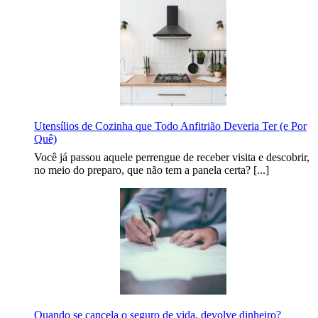
Utensílios de Cozinha que Todo Anfitrião Deveria Ter (e Por
Quê)
Você já passou aquele perrengue de receber visita e descobrir,
no meio do preparo, que não tem a panela certa? [...]
Quando se cancela o seguro de vida, devolve dinheiro?