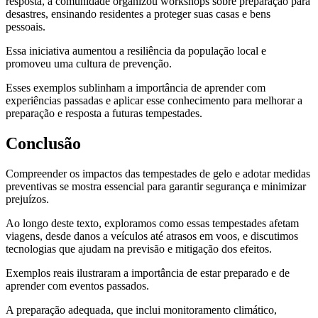
resposta, a comunidade organizou workshops sobre preparação para
desastres, ensinando residentes a proteger suas casas e bens
pessoais.
Essa iniciativa aumentou a resiliência da população local e
promoveu uma cultura de prevenção.
Esses exemplos sublinham a importância de aprender com
experiências passadas e aplicar esse conhecimento para melhorar a
preparação e resposta a futuras tempestades.
Conclusão
Compreender os impactos das tempestades de gelo e adotar medidas
preventivas se mostra essencial para garantir segurança e minimizar
prejuízos.
Ao longo deste texto, exploramos como essas tempestades afetam
viagens, desde danos a veículos até atrasos em voos, e discutimos
tecnologias que ajudam na previsão e mitigação dos efeitos.
Exemplos reais ilustraram a importância de estar preparado e de
aprender com eventos passados.
A preparação adequada, que inclui monitoramento climático,