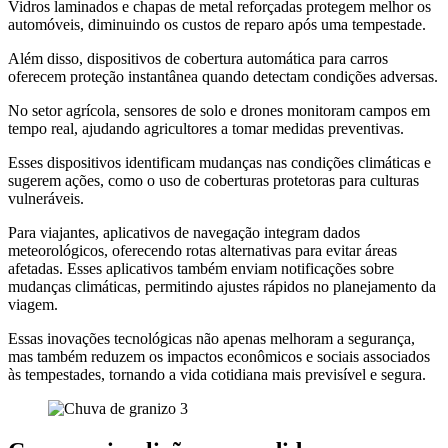
Vidros laminados e chapas de metal reforçadas protegem melhor os
automóveis, diminuindo os custos de reparo após uma tempestade.
Além disso, dispositivos de cobertura automática para carros
oferecem proteção instantânea quando detectam condições adversas.
No setor agrícola, sensores de solo e drones monitoram campos em
tempo real, ajudando agricultores a tomar medidas preventivas.
Esses dispositivos identificam mudanças nas condições climáticas e
sugerem ações, como o uso de coberturas protetoras para culturas
vulneráveis.
Para viajantes, aplicativos de navegação integram dados
meteorológicos, oferecendo rotas alternativas para evitar áreas
afetadas. Esses aplicativos também enviam notificações sobre
mudanças climáticas, permitindo ajustes rápidos no planejamento da
viagem.
Essas inovações tecnológicas não apenas melhoram a segurança,
mas também reduzem os impactos econômicos e sociais associados
às tempestades, tornando a vida cotidiana mais previsível e segura.