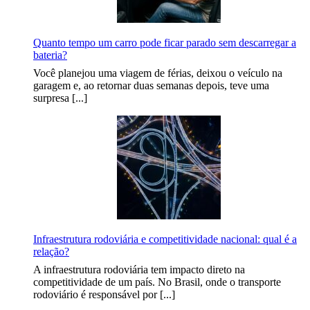
Quanto tempo um carro pode ficar parado sem descarregar a
bateria?
Você planejou uma viagem de férias, deixou o veículo na
garagem e, ao retornar duas semanas depois, teve uma
surpresa [...]
Infraestrutura rodoviária e competitividade nacional: qual é a
relação?
A infraestrutura rodoviária tem impacto direto na
competitividade de um país. No Brasil, onde o transporte
rodoviário é responsável por [...]