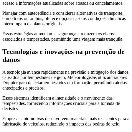
acesso a informações atualizadas sobre atrasos ou cancelamentos.
Planejar com antecedência e considerar alternativas de transporte,
como trens ou ônibus, oferece opções caso as condições climáticas
interrompam os planos originais.
Essas estratégias aumentam a segurança e reduzem os riscos
associados a tempestades, permitindo uma viagem mais tranquila.
Tecnologias e inovações na prevenção de
danos
A tecnologia avança rapidamente na previsão e mitigação dos danos
causados por tempestades de gelo. Meteorologistas utilizam radares
Doppler para detectar tempestades em formação, permitindo alertas
antecipados e precisos.
Esses sistemas identificam a intensidade e o movimento das
tempestades, fornecendo informações cruciais para a tomada de
decisões.
Empresas automotivas desenvolvem materiais mais resistentes para a
fabricação de veículos, reduzindo o impacto das pedras de gelo.